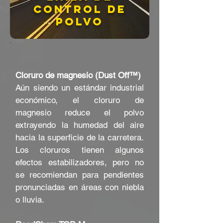
control de
polvo
Cloruro de magnesio (Dust Off™)
Aún siendo un estándar industrial
económico, el cloruro de
magnesio reduce el polvo
extrayendo la humedad del aire
hacia la superficie de la carretera.
Los cloruros tienen algunos
efectos estabilizadores, pero no
se recomiendan para pendientes
pronunciadas en áreas con niebla
o lluvia.