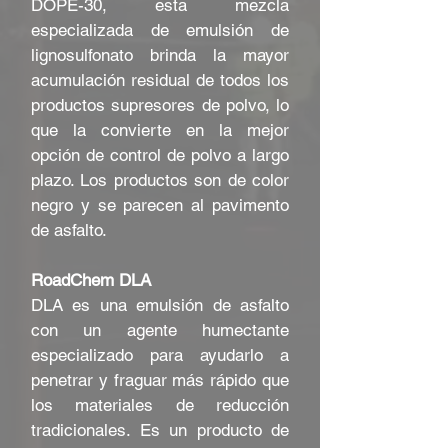
DOPE-30, esta mezcla
especializada de emulsión de
lignosulfonato brinda la mayor
acumulación residual de todos los
productos supresores de polvo, lo
que la convierte en la mejor
opción de control de polvo a largo
plazo. Los productos son de color
negro y se parecen al pavimento
de asfalto.
RoadChem DLA
DLA es una emulsión de asfalto
con un agente humectante
especializado para ayudarlo a
penetrar y fraguar más rápido que
los materiales de reducción
tradicionales. Es un producto de