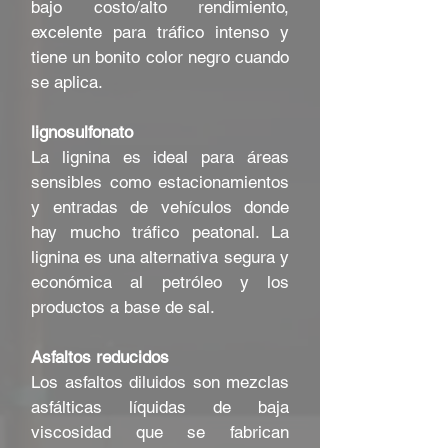
bajo costo/alto rendimiento,
excelente para tráfico intenso y
tiene un bonito color negro cuando
se aplica.
lignosulfonato
La lignina es ideal para áreas
sensibles como estacionamientos
y entradas de vehículos donde
hay mucho tráfico peatonal. La
lignina es una alternativa segura y
económica al petróleo y los
productos a base de sal.
Asfaltos reducidos
Los asfaltos diluidos son mezclas
asfálticas líquidas de baja
viscosidad que se fabrican